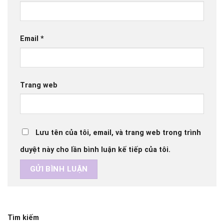
Email
*
Trang web
Lưu tên của tôi, email, và trang web trong trình
duyệt này cho lần bình luận kế tiếp của tôi.
Tìm kiếm