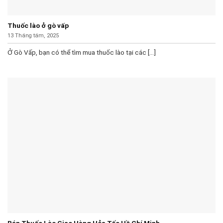
Thuốc lào ở gò vấp
13 Tháng tám, 2025
Ở Gò Vấp, bạn có thể tìm mua thuốc lào tại các [...]