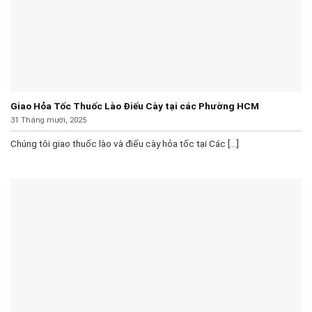
Giao Hỏa Tốc Thuốc Lào Điếu Cày tại các Phường HCM
31 Tháng mười, 2025
Chúng tôi giao thuốc lào và điếu cày hỏa tốc tại Các [...]