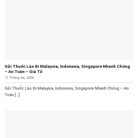
Gửi Thuốc Lào Đi Malaysia, Indonesia, Singapore Nhanh Chóng
– An Toàn – Giá Tố
11 Tháng ba, 2026
Gửi Thuốc Lào Đi Malaysia, Indonesia, Singapore Nhanh Chóng – An
Toàn [...]