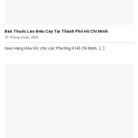
Bán Thuốc Lào Điếu Cày Tại Thành Phố Hồ Chí Minh
31 Tháng mười, 2025
Giao Hàng Hỏa tốc cho các Phường ở Hồ Chí Minh , [...]