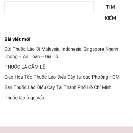
TÌM
KIẾM
Bài viết mới
Gửi Thuốc Lào Đi Malaysia, Indonesia, Singapore Nhanh
Chóng – An Toàn – Giá Tố
THUỐC LÁ CẨM LỆ
Giao Hỏa Tốc Thuốc Lào Điếu Cày tại các Phường HCM
Bán Thuốc Lào Điếu Cày Tại Thành Phố Hồ Chí Minh
Thuốc lào ở gò vấp