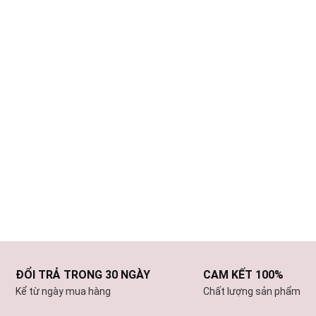
ĐỔI TRẢ TRONG 30 NGÀY
CAM KẾT 100%
Kể từ ngày mua hàng
Chất lượng sản phẩm