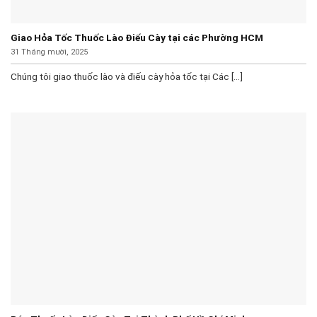
Giao Hỏa Tốc Thuốc Lào Điếu Cày tại các Phường HCM
31 Tháng mười, 2025
Chúng tôi giao thuốc lào và điếu cày hỏa tốc tại Các [...]