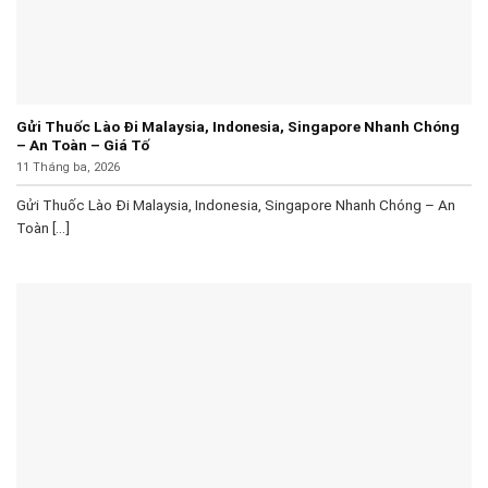
Gửi Thuốc Lào Đi Malaysia, Indonesia, Singapore Nhanh Chóng
– An Toàn – Giá Tố
11 Tháng ba, 2026
Gửi Thuốc Lào Đi Malaysia, Indonesia, Singapore Nhanh Chóng – An
Toàn [...]