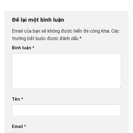
Để lại một bình luận
Email của bạn sẽ không được hiển thị công khai.
Các
trường bắt buộc được đánh dấu
*
Bình luận
*
Tên
*
Email
*