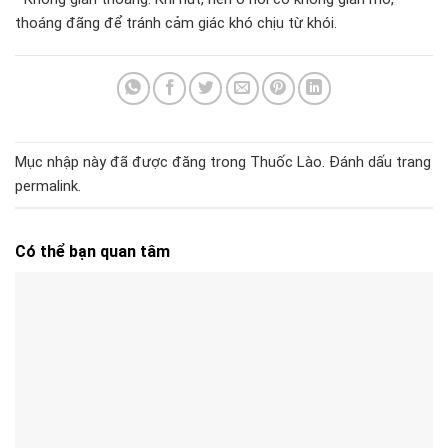
thoáng đãng để tránh cảm giác khó chịu từ khói.
Mục nhập này đã được đăng trong
Thuốc Lào
. Đánh dấu trang
permalink
.
Có thể bạn quan tâm