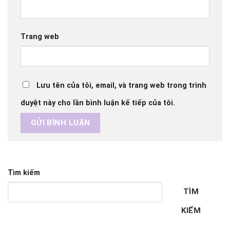
Trang web
Lưu tên của tôi, email, và trang web trong trình
duyệt này cho lần bình luận kế tiếp của tôi.
Tìm kiếm
TÌM
KIẾM