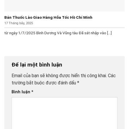
Bán Thuốc Lào Giao Hàng Hỏa Tốc Hồ Chí Minh
17 Tháng bảy, 2025
từ ngày 1/7/2025 Bình Dương Và Vũng tàu Đã sát nhập vào [...]
Để lại một bình luận
Email của bạn sẽ không được hiển thị công khai.
Các
trường bắt buộc được đánh dấu
*
Bình luận
*