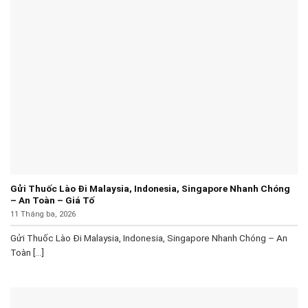
Gửi Thuốc Lào Đi Malaysia, Indonesia, Singapore Nhanh Chóng
– An Toàn – Giá Tố
11 Tháng ba, 2026
Gửi Thuốc Lào Đi Malaysia, Indonesia, Singapore Nhanh Chóng – An
Toàn [...]