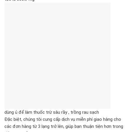
dùng ủ để làm thuốc trừ sâu rầy , trồng rau sạch
Đặc biệt, chúng tôi cung cấp dịch vụ miễn phí giao hàng cho
các đơn hàng từ 3 lạng trở lên, giúp bạn thuận tiện hơn trong