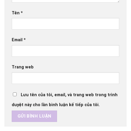
Tên
*
Email
*
Trang web
Lưu tên của tôi, email, và trang web trong trình
duyệt này cho lần bình luận kế tiếp của tôi.