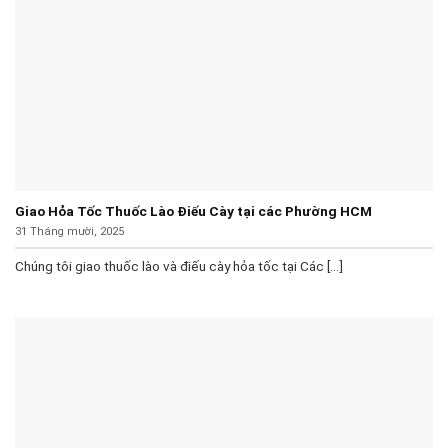
Giao Hỏa Tốc Thuốc Lào Điếu Cày tại các Phường HCM
31 Tháng mười, 2025
Chúng tôi giao thuốc lào và điếu cày hỏa tốc tại Các [...]