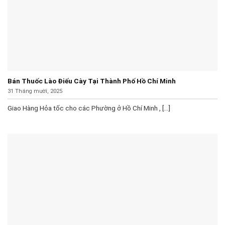
Bán Thuốc Lào Điếu Cày Tại Thành Phố Hồ Chí Minh
31 Tháng mười, 2025
Giao Hàng Hỏa tốc cho các Phường ở Hồ Chí Minh , [...]