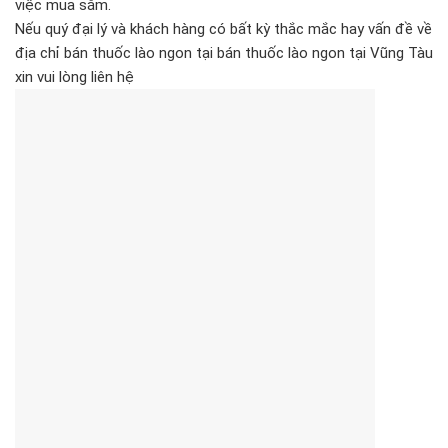
việc mua sắm.
Nếu quý đại lý và khách hàng có bất kỳ thắc mắc hay vấn đề về
địa chỉ bán thuốc lào ngon tại bán thuốc lào ngon tại Vũng Tàu
xin vui lòng liên hệ