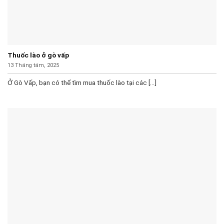
Thuốc lào ở gò vấp
13 Tháng tám, 2025
Ở Gò Vấp, bạn có thể tìm mua thuốc lào tại các [...]