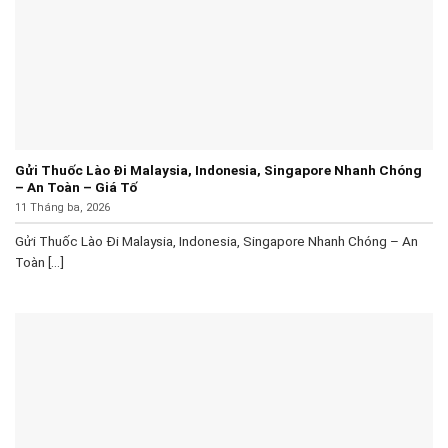
Gửi Thuốc Lào Đi Malaysia, Indonesia, Singapore Nhanh Chóng
– An Toàn – Giá Tố
11 Tháng ba, 2026
Gửi Thuốc Lào Đi Malaysia, Indonesia, Singapore Nhanh Chóng – An
Toàn [...]