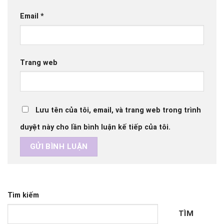
Email
*
Trang web
Lưu tên của tôi, email, và trang web trong trình
duyệt này cho lần bình luận kế tiếp của tôi.
Tìm kiếm
TÌM