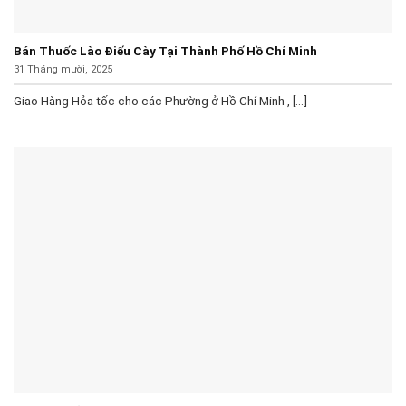
Bán Thuốc Lào Điếu Cày Tại Thành Phố Hồ Chí Minh
31 Tháng mười, 2025
Giao Hàng Hỏa tốc cho các Phường ở Hồ Chí Minh , [...]