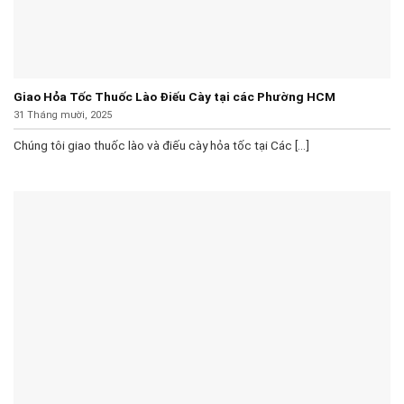
Giao Hỏa Tốc Thuốc Lào Điếu Cày tại các Phường HCM
31 Tháng mười, 2025
Chúng tôi giao thuốc lào và điếu cày hỏa tốc tại Các [...]