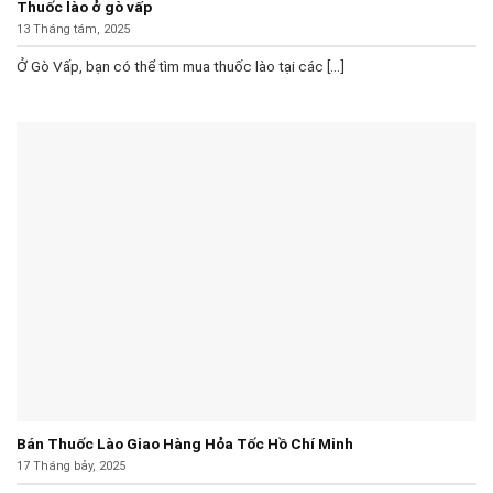
Thuốc lào ở gò vấp
13 Tháng tám, 2025
Ở Gò Vấp, bạn có thể tìm mua thuốc lào tại các [...]
Bán Thuốc Lào Giao Hàng Hỏa Tốc Hồ Chí Minh
17 Tháng bảy, 2025