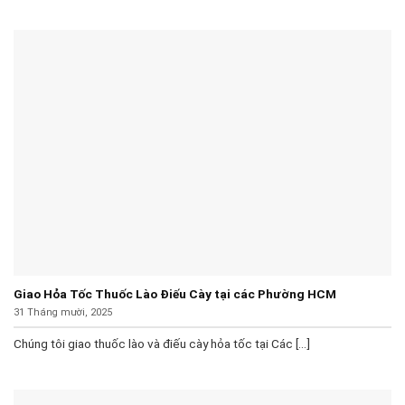
Giao Hỏa Tốc Thuốc Lào Điếu Cày tại các Phường HCM
31 Tháng mười, 2025
Chúng tôi giao thuốc lào và điếu cày hỏa tốc tại Các [...]