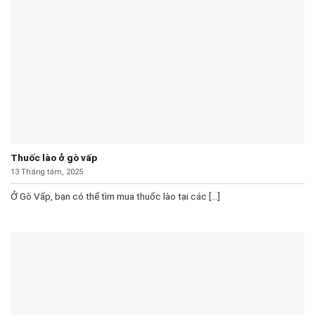
Thuốc lào ở gò vấp
13 Tháng tám, 2025
Ở Gò Vấp, bạn có thể tìm mua thuốc lào tại các [...]