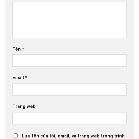
Tên
*
Email
*
Trang web
Lưu tên của tôi, email, và trang web trong trình