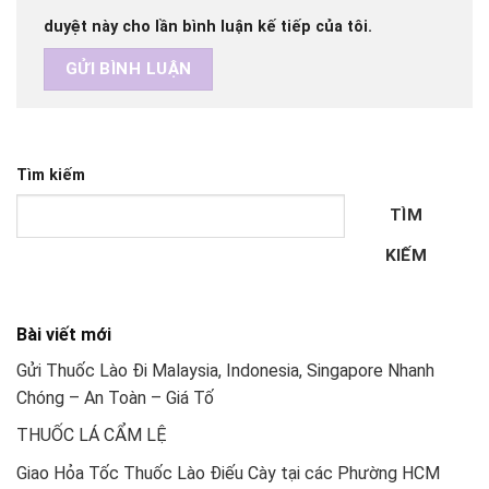
duyệt này cho lần bình luận kế tiếp của tôi.
Tìm kiếm
TÌM
KIẾM
Bài viết mới
Gửi Thuốc Lào Đi Malaysia, Indonesia, Singapore Nhanh
Chóng – An Toàn – Giá Tố
THUỐC LÁ CẨM LỆ
Giao Hỏa Tốc Thuốc Lào Điếu Cày tại các Phường HCM