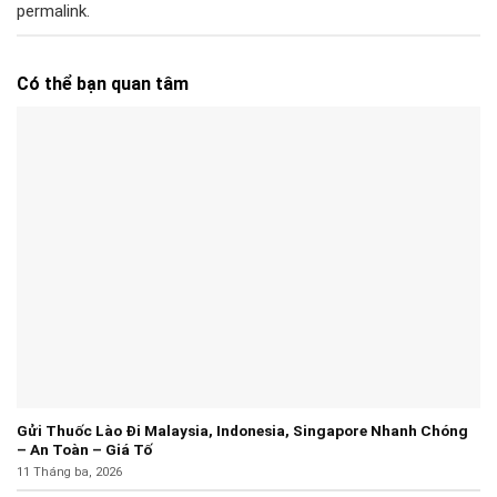
permalink
.
Có thể bạn quan tâm
Gửi Thuốc Lào Đi Malaysia, Indonesia, Singapore Nhanh Chóng
– An Toàn – Giá Tố
11 Tháng ba, 2026