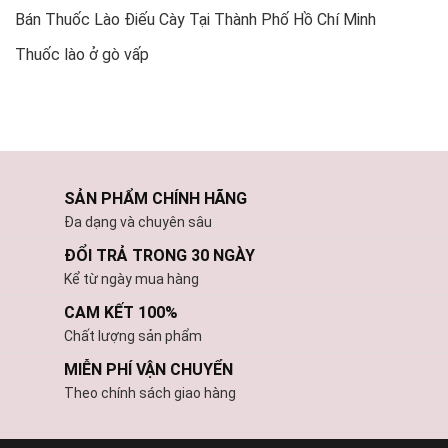
Bán Thuốc Lào Điếu Cày Tại Thành Phố Hồ Chí Minh
Thuốc lào ở gò vấp
SẢN PHẨM CHÍNH HÃNG
Đa dạng và chuyên sâu
ĐỔI TRẢ TRONG 30 NGÀY
Kể từ ngày mua hàng
CAM KẾT 100%
Chất lượng sản phẩm
MIỄN PHÍ VẬN CHUYỂN
Theo chính sách giao hàng