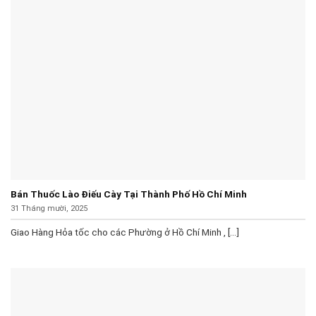
Bán Thuốc Lào Điếu Cày Tại Thành Phố Hồ Chí Minh
31 Tháng mười, 2025
Giao Hàng Hỏa tốc cho các Phường ở Hồ Chí Minh , [...]