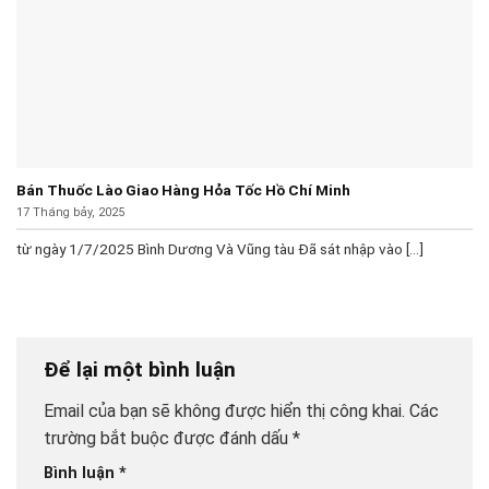
Bán Thuốc Lào Giao Hàng Hỏa Tốc Hồ Chí Minh
17 Tháng bảy, 2025
từ ngày 1/7/2025 Bình Dương Và Vũng tàu Đã sát nhập vào [...]
Để lại một bình luận
Email của bạn sẽ không được hiển thị công khai.
Các
trường bắt buộc được đánh dấu
*
Bình luận
*