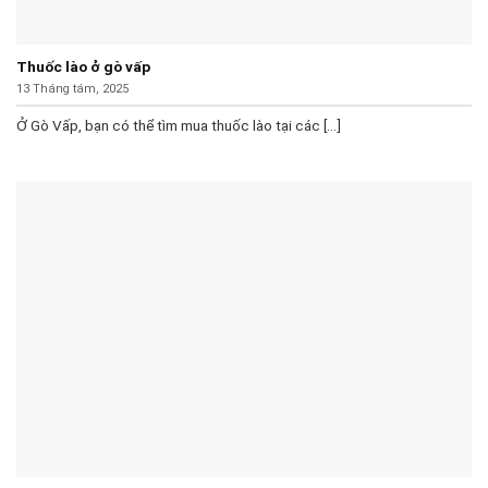
Thuốc lào ở gò vấp
13 Tháng tám, 2025
Ở Gò Vấp, bạn có thể tìm mua thuốc lào tại các [...]