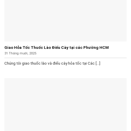
Giao Hỏa Tốc Thuốc Lào Điếu Cày tại các Phường HCM
31 Tháng mười, 2025
Chúng tôi giao thuốc lào và điếu cày hỏa tốc tại Các [...]