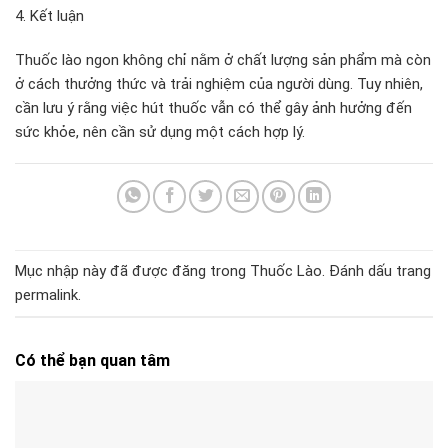
4. Kết luận
Thuốc lào ngon không chỉ nằm ở chất lượng sản phẩm mà còn
ở cách thưởng thức và trải nghiệm của người dùng. Tuy nhiên,
cần lưu ý rằng việc hút thuốc vẫn có thể gây ảnh hưởng đến
sức khỏe, nên cần sử dụng một cách hợp lý.
Mục nhập này đã được đăng trong
Thuốc Lào
. Đánh dấu trang
permalink
.
Có thể bạn quan tâm