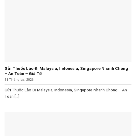
Gửi Thuốc Lào Đi Malaysia, Indonesia, Singapore Nhanh Chóng
– An Toàn – Giá Tố
11 Tháng ba, 2026
Gửi Thuốc Lào Đi Malaysia, Indonesia, Singapore Nhanh Chóng – An
Toàn [...]