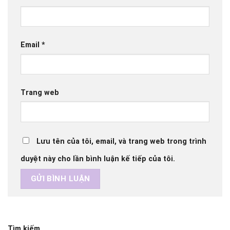
Email
*
Trang web
Lưu tên của tôi, email, và trang web trong trình
duyệt này cho lần bình luận kế tiếp của tôi.
Tìm kiếm