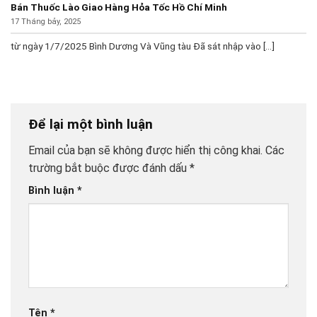
Bán Thuốc Lào Giao Hàng Hỏa Tốc Hồ Chí Minh
17 Tháng bảy, 2025
từ ngày 1/7/2025 Bình Dương Và Vũng tàu Đã sát nhập vào [...]
Để lại một bình luận
Email của bạn sẽ không được hiển thị công khai.
Các
trường bắt buộc được đánh dấu
*
Bình luận
*
Tên
*