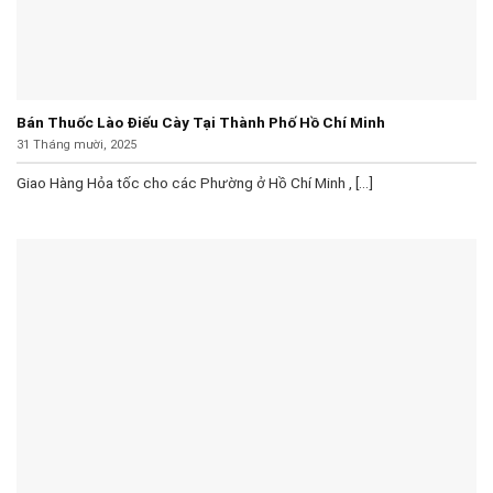
Bán Thuốc Lào Điếu Cày Tại Thành Phố Hồ Chí Minh
31 Tháng mười, 2025
Giao Hàng Hỏa tốc cho các Phường ở Hồ Chí Minh , [...]