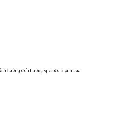
 ảnh hưởng đến hương vị và độ mạnh của