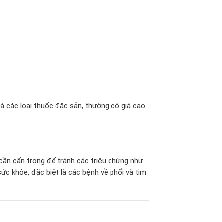
là các loại thuốc đặc sản, thường có giá cao
cần cẩn trọng để tránh các triệu chứng như
ức khỏe, đặc biệt là các bệnh về phổi và tim