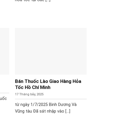
Bán Thuốc Lào Giao Hàng Hỏa
Tốc Hồ Chí Minh
17 Tháng bảy, 2025
huốc
từ ngày 1/7/2025 Bình Dương Và
Vũng tàu Đã sát nhập vào [...]