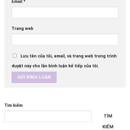
Email
*
Trang web
Lưu tên của tôi, email, và trang web trong trình
duyệt này cho lần bình luận kế tiếp của tôi.
Tìm kiếm
TÌM
KIẾM