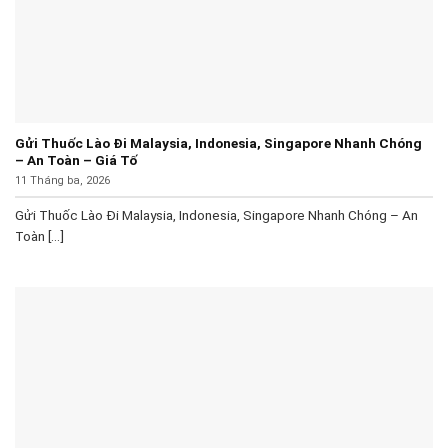
Gửi Thuốc Lào Đi Malaysia, Indonesia, Singapore Nhanh Chóng
– An Toàn – Giá Tố
11 Tháng ba, 2026
Gửi Thuốc Lào Đi Malaysia, Indonesia, Singapore Nhanh Chóng – An
Toàn [...]