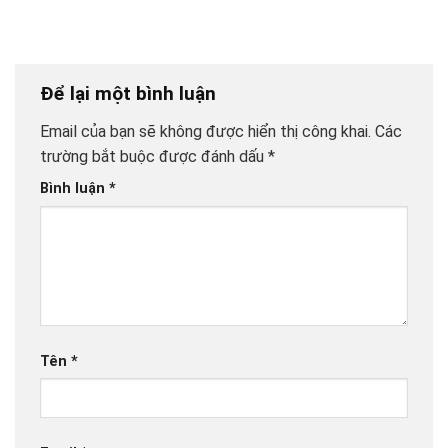
Để lại một bình luận
Email của bạn sẽ không được hiển thị công khai.
Các
trường bắt buộc được đánh dấu
*
Bình luận
*
Tên
*