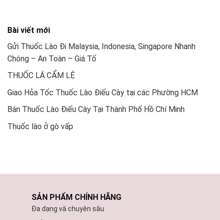
Bài viết mới
Gửi Thuốc Lào Đi Malaysia, Indonesia, Singapore Nhanh
Chóng – An Toàn – Giá Tố
THUỐC LÁ CẨM LỆ
Giao Hỏa Tốc Thuốc Lào Điếu Cày tại các Phường HCM
Bán Thuốc Lào Điếu Cày Tại Thành Phố Hồ Chí Minh
Thuốc lào ở gò vấp
SẢN PHẨM CHÍNH HÃNG
Đa dạng và chuyên sâu