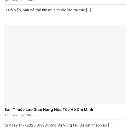
Ở Gò Vấp, bạn có thể tìm mua thuốc lào tại các [...]
Bán Thuốc Lào Giao Hàng Hỏa Tốc Hồ Chí Minh
17 Tháng bảy, 2025
từ ngày 1/7/2025 Bình Dương Và Vũng tàu Đã sát nhập vào [...]