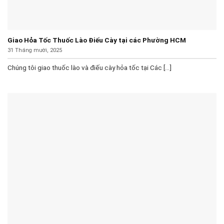
Giao Hỏa Tốc Thuốc Lào Điếu Cày tại các Phường HCM
31 Tháng mười, 2025
Chúng tôi giao thuốc lào và điếu cày hỏa tốc tại Các [...]