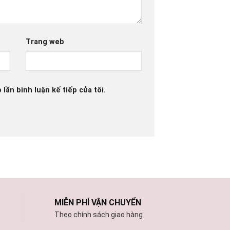
Trang web
 lần bình luận kế tiếp của tôi.
MIỄN PHÍ VẬN CHUYỂN
Theo chính sách giao hàng