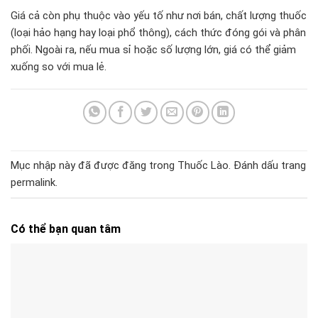
Giá cả còn phụ thuộc vào yếu tố như nơi bán, chất lượng thuốc
(loại hảo hạng hay loại phổ thông), cách thức đóng gói và phân
phối. Ngoài ra, nếu mua sỉ hoặc số lượng lớn, giá có thể giảm
xuống so với mua lẻ.
Mục nhập này đã được đăng trong
Thuốc Lào
. Đánh dấu trang
permalink
.
Có thể bạn quan tâm