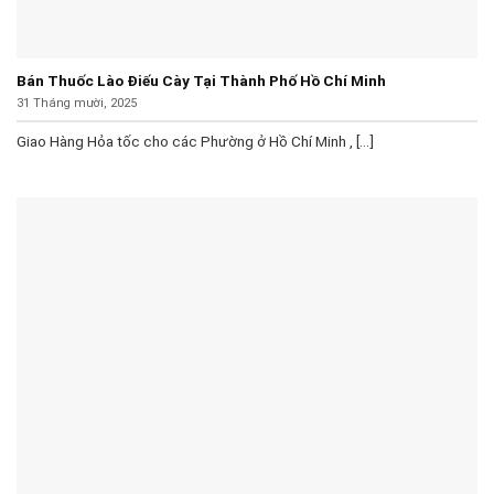
Bán Thuốc Lào Điếu Cày Tại Thành Phố Hồ Chí Minh
31 Tháng mười, 2025
Giao Hàng Hỏa tốc cho các Phường ở Hồ Chí Minh , [...]