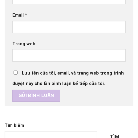
Email
*
Trang web
Lưu tên của tôi, email, và trang web trong trình
duyệt này cho lần bình luận kế tiếp của tôi.
Tìm kiếm
TÌM