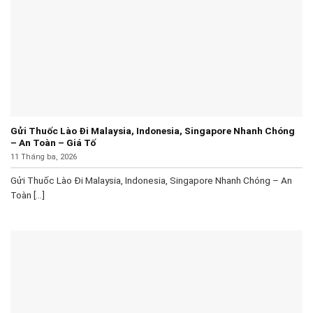
Gửi Thuốc Lào Đi Malaysia, Indonesia, Singapore Nhanh Chóng
– An Toàn – Giá Tố
11 Tháng ba, 2026
Gửi Thuốc Lào Đi Malaysia, Indonesia, Singapore Nhanh Chóng – An
Toàn [...]