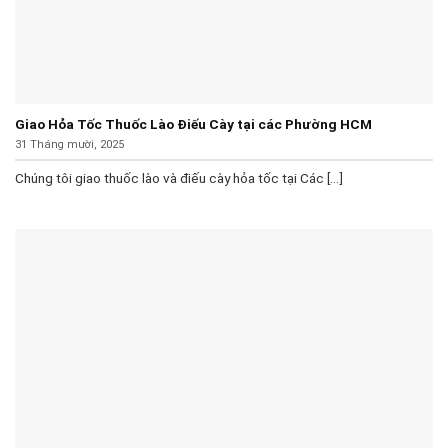
Giao Hỏa Tốc Thuốc Lào Điếu Cày tại các Phường HCM
31 Tháng mười, 2025
Chúng tôi giao thuốc lào và điếu cày hỏa tốc tại Các [...]