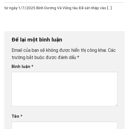
từ ngày 1/7/2025 Bình Dương Và Vũng tàu Đã sát nhập vào [...]
Để lại một bình luận
Email của bạn sẽ không được hiển thị công khai.
Các
trường bắt buộc được đánh dấu
*
Bình luận
*
Tên
*