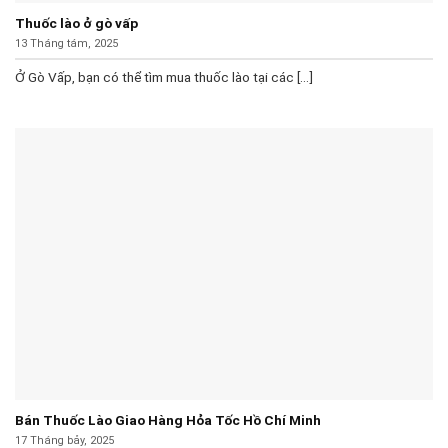
Thuốc lào ở gò vấp
13 Tháng tám, 2025
Ở Gò Vấp, bạn có thể tìm mua thuốc lào tại các [...]
Bán Thuốc Lào Giao Hàng Hỏa Tốc Hồ Chí Minh
17 Tháng bảy, 2025