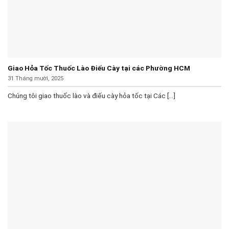
Giao Hỏa Tốc Thuốc Lào Điếu Cày tại các Phường HCM
31 Tháng mười, 2025
Chúng tôi giao thuốc lào và điếu cày hỏa tốc tại Các [...]