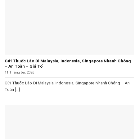
Gửi Thuốc Lào Đi Malaysia, Indonesia, Singapore Nhanh Chóng
– An Toàn – Giá Tố
11 Tháng ba, 2026
Gửi Thuốc Lào Đi Malaysia, Indonesia, Singapore Nhanh Chóng – An
Toàn [...]