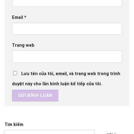
Email
*
Trang web
Lưu tên của tôi, email, và trang web trong trình
duyệt này cho lần bình luận kế tiếp của tôi.
Tìm kiếm