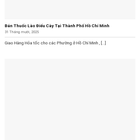
Bán Thuốc Lào Điếu Cày Tại Thành Phố Hồ Chí Minh
31 Tháng mười, 2025
Giao Hàng Hỏa tốc cho các Phường ở Hồ Chí Minh , [...]