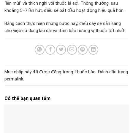
“lên mùi” và thích nghi với thuốc lá sợi. Thông thường, sau
khoảng 5–7 lần hút, điếu sẽ bắt đầu hoạt động hiệu quả hơn.
Bằng cách thực hiện những bước này, điếu cày sẽ sẵn sàng
cho việc sử dụng lâu dài và đảm bảo hương vị thuốc tốt nhất.
Mục nhập này đã được đăng trong
Thuốc Lào
. Đánh dấu trang
permalink
.
Có thể bạn quan tâm