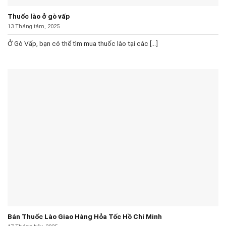
Thuốc lào ở gò vấp
13 Tháng tám, 2025
Ở Gò Vấp, bạn có thể tìm mua thuốc lào tại các [...]
Bán Thuốc Lào Giao Hàng Hỏa Tốc Hồ Chí Minh