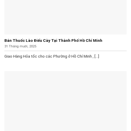
Bán Thuốc Lào Điếu Cày Tại Thành Phố Hồ Chí Minh
31 Tháng mười, 2025
Giao Hàng Hỏa tốc cho các Phường ở Hồ Chí Minh , [...]