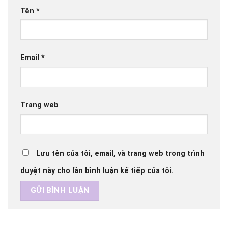
Tên
*
Email
*
Trang web
Lưu tên của tôi, email, và trang web trong trình
duyệt này cho lần bình luận kế tiếp của tôi.