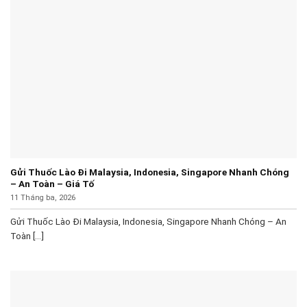
Gửi Thuốc Lào Đi Malaysia, Indonesia, Singapore Nhanh Chóng
– An Toàn – Giá Tố
11 Tháng ba, 2026
Gửi Thuốc Lào Đi Malaysia, Indonesia, Singapore Nhanh Chóng – An
Toàn [...]