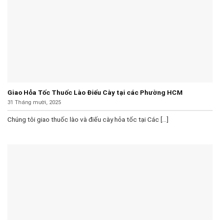
Giao Hỏa Tốc Thuốc Lào Điếu Cày tại các Phường HCM
31 Tháng mười, 2025
Chúng tôi giao thuốc lào và điếu cày hỏa tốc tại Các [...]