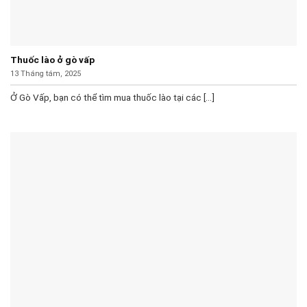
Thuốc lào ở gò vấp
13 Tháng tám, 2025
Ở Gò Vấp, bạn có thể tìm mua thuốc lào tại các [...]