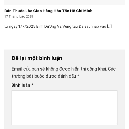
Bán Thuốc Lào Giao Hàng Hỏa Tốc Hồ Chí Minh
17 Tháng bảy, 2025
từ ngày 1/7/2025 Bình Dương Và Vũng tàu Đã sát nhập vào [...]
Để lại một bình luận
Email của bạn sẽ không được hiển thị công khai.
Các
trường bắt buộc được đánh dấu
*
Bình luận
*