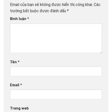
Email của bạn sẽ không được hiển thị công khai.
Các
trường bắt buộc được đánh dấu
*
Bình luận
*
Tên
*
Email
*
Trang web