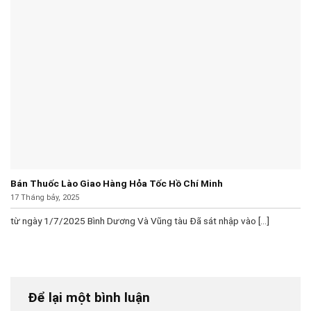
Bán Thuốc Lào Giao Hàng Hỏa Tốc Hồ Chí Minh
17 Tháng bảy, 2025
từ ngày 1/7/2025 Bình Dương Và Vũng tàu Đã sát nhập vào [...]
Để lại một bình luận