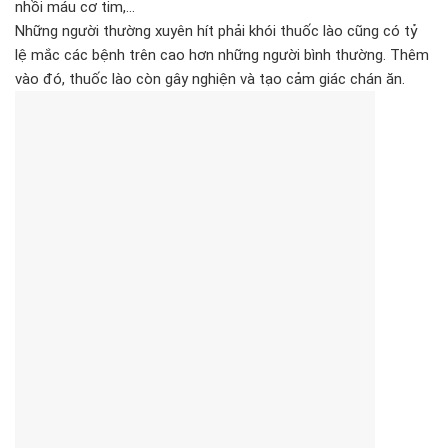
nhồi máu cơ tim,…
Những người thường xuyên hít phải khói thuốc lào cũng có tỷ
lệ mắc các bệnh trên cao hơn những người bình thường. Thêm
vào đó, thuốc lào còn gây nghiện và tạo cảm giác chán ăn.