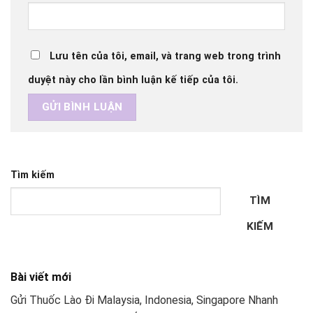
Lưu tên của tôi, email, và trang web trong trình
duyệt này cho lần bình luận kế tiếp của tôi.
Tìm kiếm
TÌM
KIẾM
Bài viết mới
Gửi Thuốc Lào Đi Malaysia, Indonesia, Singapore Nhanh