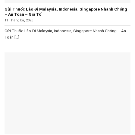
Gửi Thuốc Lào Đi Malaysia, Indonesia, Singapore Nhanh Chóng
– An Toàn – Giá Tố
11 Tháng ba, 2026
Gửi Thuốc Lào Đi Malaysia, Indonesia, Singapore Nhanh Chóng – An
Toàn [...]