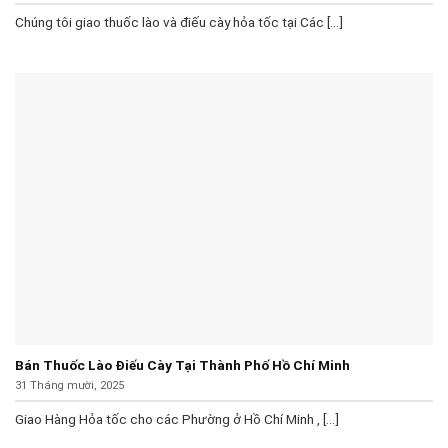
Chúng tôi giao thuốc lào và điếu cày hỏa tốc tại Các [...]
Bán Thuốc Lào Điếu Cày Tại Thành Phố Hồ Chí Minh
31 Tháng mười, 2025
Giao Hàng Hỏa tốc cho các Phường ở Hồ Chí Minh , [...]