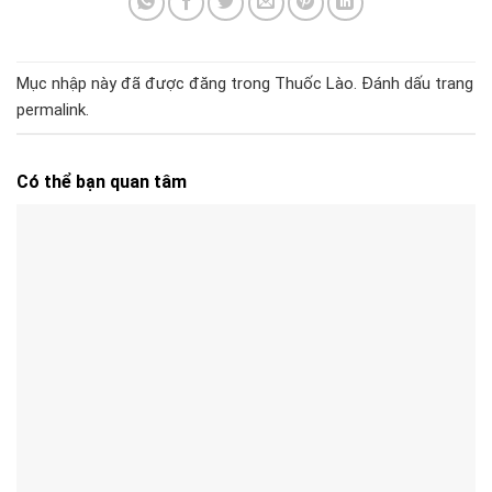
Mục nhập này đã được đăng trong
Thuốc Lào
. Đánh dấu trang
permalink
.
Có thể bạn quan tâm