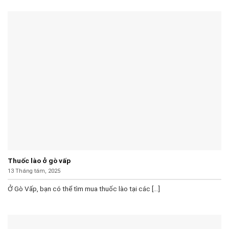
Thuốc lào ở gò vấp
13 Tháng tám, 2025
Ở Gò Vấp, bạn có thể tìm mua thuốc lào tại các [...]